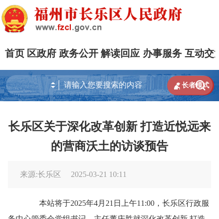
首页
区政府
政务公开
解读回应
办事服务
互动交


长者模式
长乐区关于深化改革创新 打造近悦远来
的营商沃土的访谈预告
来源:长乐区
2025-03-21 10:11
本站将于2025年4月21日上午11:00，长乐区行政服
务中心管委会党组书记、主任董庆胜就深化改革创新 打造