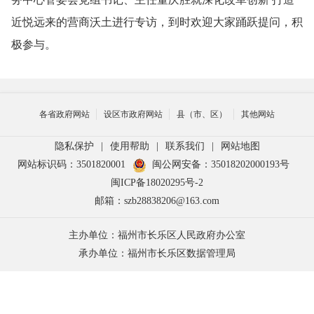
近悦远来的营商沃土进行专访，到时欢迎大家踊跃提问，积
极参与。
各省政府网站
设区市政府网站
县（市、区）
其他网站
隐私保护
|
使用帮助
|
联系我们
|
网站地图
网站标识码：3501820001
闽公网安备：35018202000193号
闽ICP备18020295号-2
邮箱：szb28838206@163.com
主办单位：福州市长乐区人民政府办公室
承办单位：福州市长乐区数据管理局