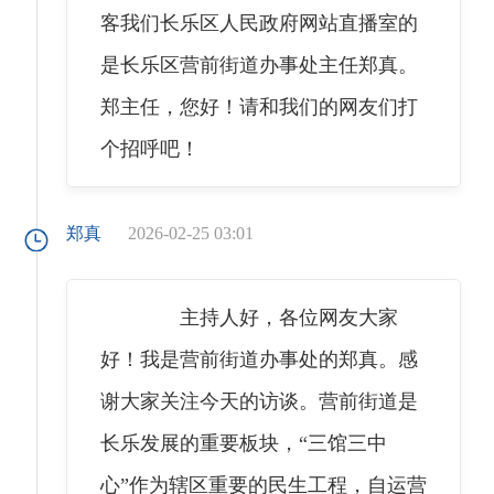
客我们长乐区人民政府网站直播室的
是长乐区营前街道办事处主任郑真。
郑主任，您好！请和我们的网友们打
个招呼吧！
郑真
2026-02-25 03:01
主持人好，各位网友大家
好！我是营前街道办事处的郑真。感
谢大家关注今天的访谈。营前街道是
长乐发展的重要板块，“三馆三中
心”作为辖区重要的民生工程，自运营