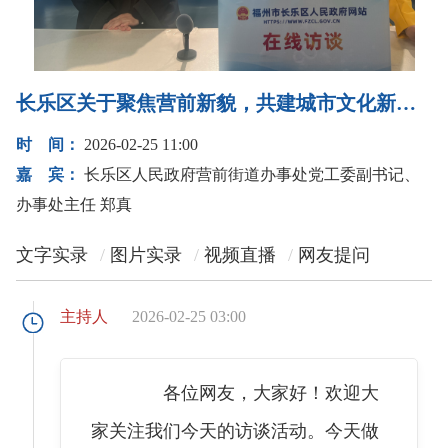
长乐区关于聚焦营前新貌，共建城市文化新地标的访谈
时 间：
2026-02-25 11:00
嘉 宾：
长乐区人民政府营前街道办事处党工委副书记、
办事处主任 郑真
文字实录
图片实录
视频直播
网友提问
主持人
2026-02-25 03:00
各位网友，大家好！欢迎大
家关注我们今天的访谈活动。今天做