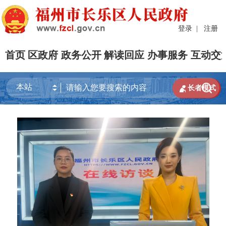
登录
|
注册
首页
区政府
政务公开
解读回应
办事服务
互动交


长者模式