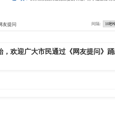
间隔:
网友提问
始，欢迎广大市民通过《网友提问》踊