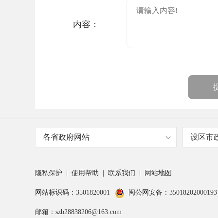
内容：
各省政府网站
设区市
隐私保护
|
使用帮助
|
联系我们
|
网站地图
网站标识码：3501820001
闽公网安备：3501820200019
邮箱：szb28838206@163.com