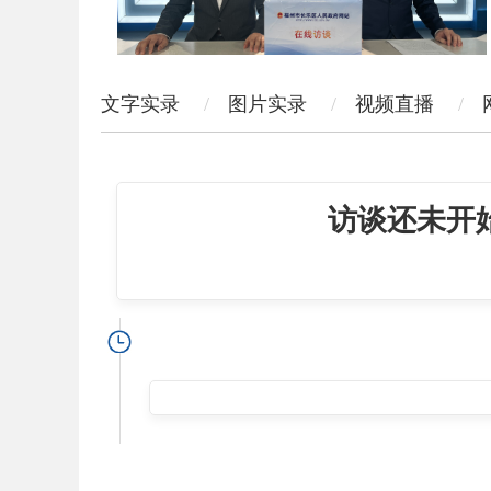
文字实录
图片实录
视频直播
访谈还未开