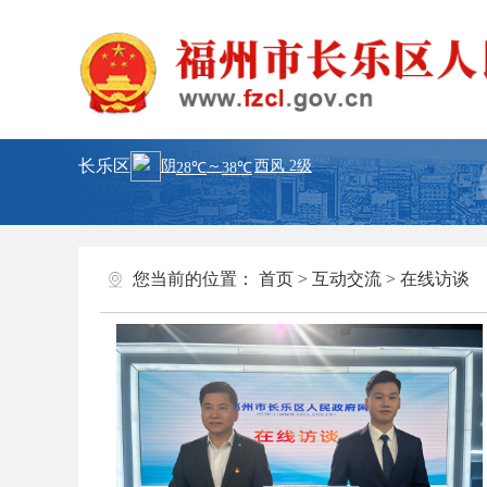
长乐区
您当前的位置：
首页
>
互动交流
>
在线访谈