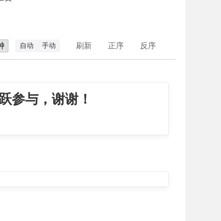
刷新
正序
反序
自动
手动
跃参与，谢谢！