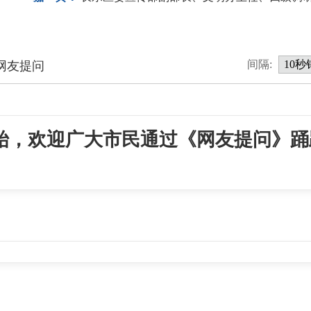
间隔:
网友提问
始，欢迎广大市民通过《网友提问》踊