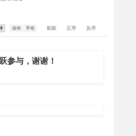
刷新
正序
反序
自动
手动
跃参与，谢谢！