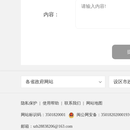
内容：
各省政府网站
设区市
隐私保护
|
使用帮助
|
联系我们
|
网站地图
网站标识码：3501820001
闽公网安备：3501820200019
邮箱：szb28838206@163.com