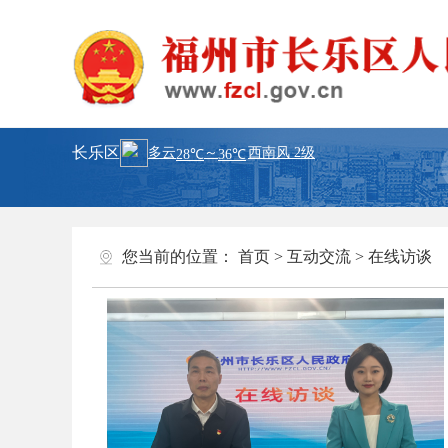
长乐区
您当前的位置：
首页
>
互动交流
>
在线访谈