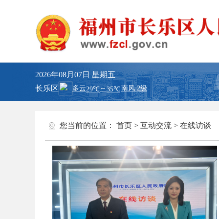
2026年08月07日
星期五
长乐区
您当前的位置：
首页
>
互动交流
>
在线访谈