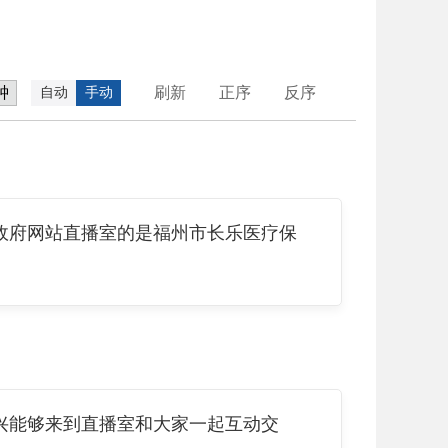
刷新
正序
反序
自动
手动
府网站直播室的是福州市长乐医疗保
能够来到直播室和大家一起互动交