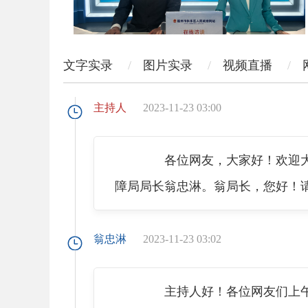
文字实录
图片实录
视频直播
主持人
2023-11-23 03:00
各位网友，大家好！欢迎大家
障局局长翁忠淋。翁局长，您好！
翁忠淋
2023-11-23 03:02
主持人好！各位网友们上午好