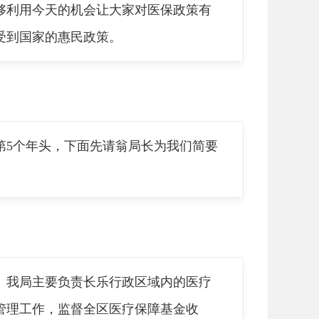
够利用今天的机会让大家对医保政策有
受到国家的惠民政策。
第5个年头，下面先请翁局长为我们简要
局。我局主要负责长乐行政区域内的医疗
管理工作，监督全区医疗保障基金收