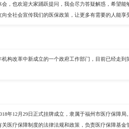
体会，也欢迎大家踊跃提问，我会尽力答疑解惑，希望能
友向全社会宣传我们的医保政策，让更多有需要的人能享
年机构改革中新成立的一个政府工作部门，目前已经走到
8年12月29日正式挂牌成立，隶属于福州市医疗保障
有关医疗保障制度的法律法规和政策，负责医疗保障基金