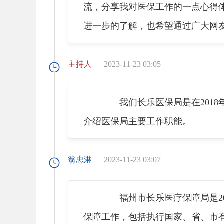
流，分享我对医保工作的一点心得
进一步的了解，也希望通过广大网
主持人
2023-11-23 03:05
我们长乐医保局是在2018
介绍医保局主要工作职能。
翁忠淋
2023-11-23 03:07
福州市长乐医疗保障局是201
保障工作，包括执行国家、省、市