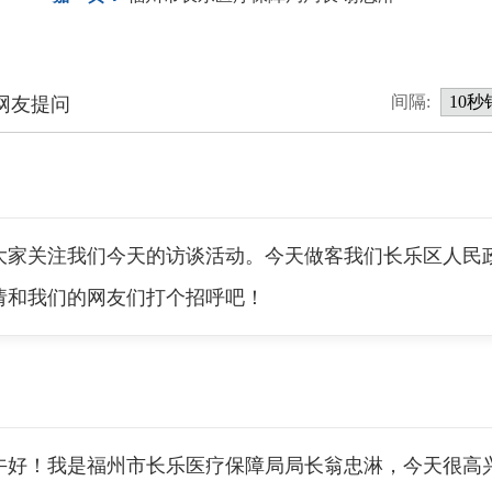
间隔:
网友提问
关注我们今天的访谈活动。今天做客我们长乐区人民政
请和我们的网友们打个招呼吧！
！我是福州市长乐医疗保障局局长翁忠淋，今天很高兴