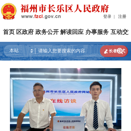
登录
|
注册
首页
区政府
政务公开
解读回应
办事服务
互动交


长者模式