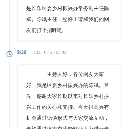
是长乐区委乡村振兴办常务副主任陈
斌。陈斌主任，您好！请和我们的网
友们打个招呼吧！
陈斌
2023-08-25 03:02
主持人好，各位网友大家
好！我是区委乡村振兴办的陈斌。首
先，感谢大家长期以来对长乐乡村振
兴工作的关心和支持。今天很高兴有
机会通过访谈形式与大家交流互动，
希望通过这次交流能够让大家进一步