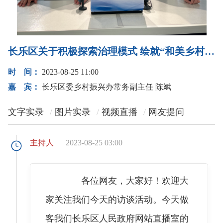
长乐区关于积极探索治理模式 绘就“和美乡村”画卷的访谈
时 间：
2023-08-25 11:00
嘉 宾：
长乐区委乡村振兴办常务副主任 陈斌
文字实录
图片实录
视频直播
网友提问
主持人
2023-08-25 03:00
各位网友，大家好！欢迎大
家关注我们今天的访谈活动。今天做
客我们长乐区人民政府网站直播室的