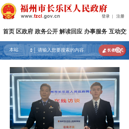
登录
|
注册
首页
区政府
政务公开
解读回应
办事服务
互动交


长者模式