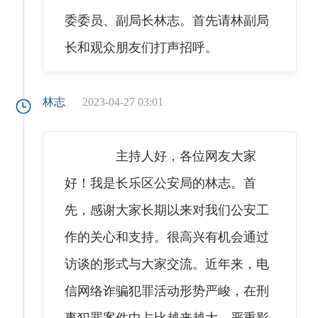
委委员、副局长林志。首先请林副局
长和观众朋友们打声招呼。
林志
2023-04-27 03:01
主持人好，各位网友大家
好！我是长乐区公安局的林志。首
先，感谢大家长期以来对我们公安工
作的关心和支持。很高兴有机会通过
访谈的形式与大家交流。近年来，电
信网络诈骗犯罪活动形势严峻，在刑
事犯罪案件中占比越来越大，严重影