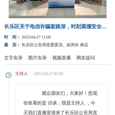
长乐区关于电信诈骗套路深，时刻紧绷安全弦的访谈
时 间：
2023-04-27 11:00
嘉 宾：
长乐区公安局党委委员、副局长 林志
文字实录
图片实录
视频直播
网友提问
主持人
2023-04-27 03:00
观众朋友们，大家好！您现
在收看的是 访谈，我是主持人 ，今
天我们直播室请来了长乐区公安局党