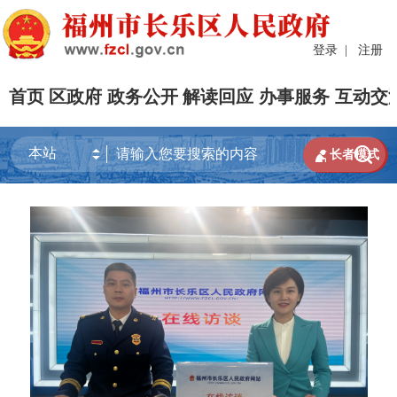
登录
|
注册
首页
区政府
政务公开
解读回应
办事服务
互动交


长者模式