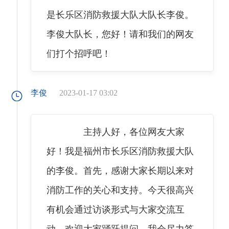
是长乐区消防救援大队大队长李俊。
李俊大队长，您好！请和我们的网友
们打个招呼吧！
李俊
2023-01-17 03:02
主持人好，各位网友大家
好！我是福州市长乐区消防救援大队
的李俊。首先，感谢大家长期以来对
消防工作的关心和支持。今天很高兴
有机会通过访谈形式与大家交流互
动，欢迎大家踊跃提问，我会尽力答