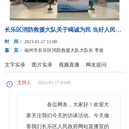
长乐区消防救援大队关于竭诚为民 当好人民群众的“守夜人”的访谈
时 间：
2023-01-17 11:00
嘉 宾：
福州市长乐区消防救援大队大队长 李俊
文字实录
图片实录
视频直播
网友提问
主持人
2023-01-17 03:00
各位网友，大家好！欢迎大
家关注我们今天的访谈活动。今天做
客我们长乐区人民政府网站直播室的