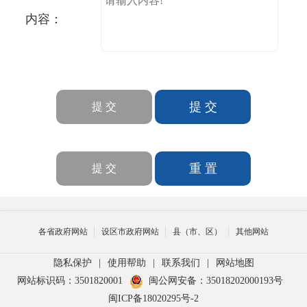
内容：
各省政府网站
设区市政府网站
县（市、区）
其他网站
隐私保护
|
使用帮助
|
联系我们
|
网站地图
网站标识码：3501820001
闽公网安备：35018202000193号
闽ICP备18020295号-2