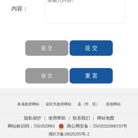
内容：
各省政府网站
设区市政府网站
县（市、区）
其他网站
隐私保护
|
使用帮助
|
联系我们
|
网站地图
网站标识码：3501820001
闽公网安备：35018202000193号
闽ICP备18020295号-2