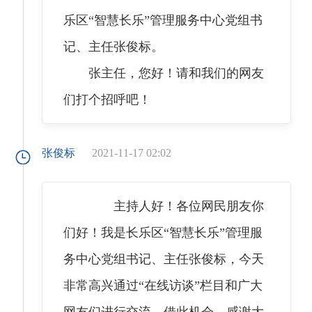
乐区“智慧长乐”管理服务中心党组书
记、主任张俊标。
张主任，您好！请和我们的网友
们打个招呼吧！
张俊标
2021-11-17 02:02
主持人好！各位网民朋友你
们好！我是长乐区“智慧长乐”管理服
务中心党组书记、主任张俊标，今天
非常高兴通过“在线访谈”栏目和广大
网友们进行交流。借此机会，感谢大