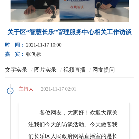
关于区“智慧长乐”管理服务中心相关工作访谈
时 间：
2021-11-17 10:00
嘉 宾：
张俊标
文字实录
图片实录
视频直播
网友提问
主持人
2021-11-17 02:01
各位网友，大家好！欢迎大家关
注我们今天的访谈活动。今天做客我
们长乐区人民政府网站直播室的是长