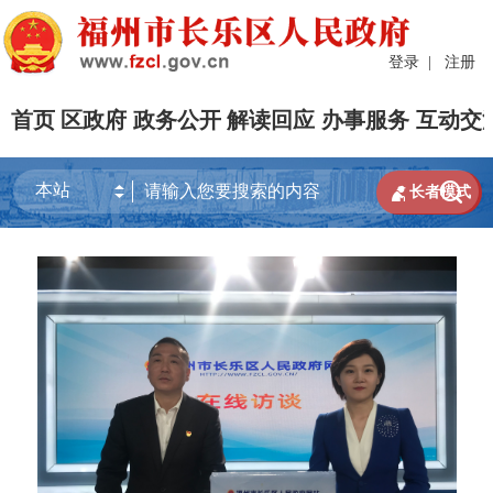
登录
|
注册
首页
区政府
政务公开
解读回应
办事服务
互动交


长者模式