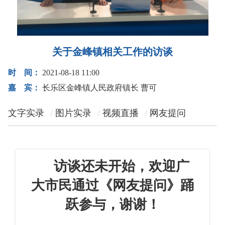
关于金峰镇相关工作的访谈
时 间：
2021-08-18 11:00
嘉 宾：
长乐区金峰镇人民政府镇长 曹可
文字实录
图片实录
视频直播
网友提问
访谈还未开始，欢迎广
大市民通过《网友提问》踊
跃参与，谢谢！