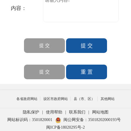
内容：
各省政府网站
设区市政府网站
县（市、区）
其他网站
隐私保护
|
使用帮助
|
联系我们
|
网站地图
网站标识码：3501820001
闽公网安备：35018202000193号
闽ICP备18020295号-2