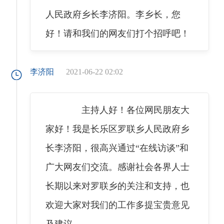
人民政府乡长李济阳。李乡长，您
好！请和我们的网友们打个招呼吧！
李济阳
2021-06-22 02:02
主持人好！各位网民朋友大
家好！我是长乐区罗联乡人民政府乡
长李济阳，很高兴通过“在线访谈”和
广大网友们交流。感谢社会各界人士
长期以来对罗联乡的关注和支持，也
欢迎大家对我们的工作多提宝贵意见
及建议。