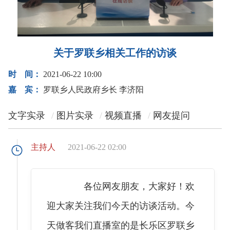
关于罗联乡相关工作的访谈
时 间：
2021-06-22 10:00
嘉 宾：
罗联乡人民政府乡长 李济阳
文字实录
图片实录
视频直播
网友提问
主持人
2021-06-22 02:00
各位网友朋友，大家好！欢
迎大家关注我们今天的访谈活动。今
天做客我们直播室的是长乐区罗联乡