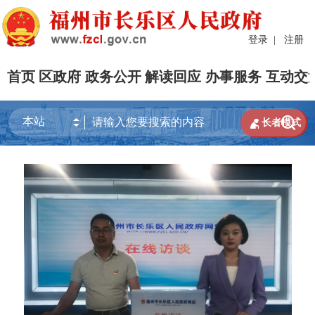
登录
|
注册
首页
区政府
政务公开
解读回应
办事服务
互动交


长者模式