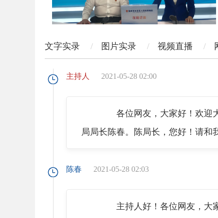
文字实录
图片实录
视频直播
主持人
2021-05-28 02:00
各位网友，大家好！欢迎大家
局局长陈春。陈局长，您好！请和
陈春
2021-05-28 02:03
主持人好！各位网友，大家好