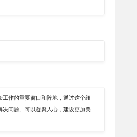
工作的重要窗口和阵地，通过这个纽
解决问题。可以凝聚人心，建设更加美