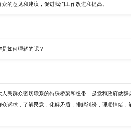
群众的意见和建议，促进我们工作改进和提高。
是如何理解的呢？
民群众密切联系的特殊桥梁和纽带，是党和政府做群众
群众诉求，了解民意，化解矛盾，排解纠纷，理顺情绪，