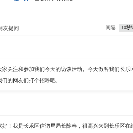
间隔:
网友提问
关注和参加我们今天的访谈活动。今天做客我们长乐区
我们的网友们打个招呼吧。
！我是长乐区信访局局长陈春，很高兴来到长乐区在线