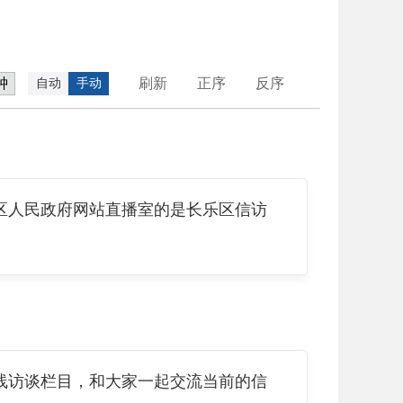
刷新
正序
反序
自动
手动
人民政府网站直播室的是长乐区信访
访谈栏目，和大家一起交流当前的信