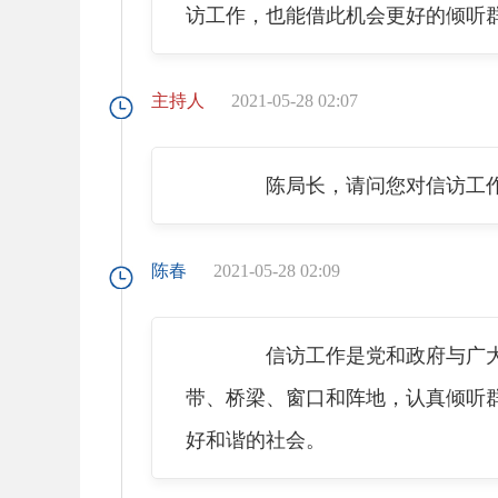
访工作，也能借此机会更好的倾听
主持人
2021-05-28 02:07
陈局长，请问您对信访工作
陈春
2021-05-28 02:09
信访工作是党和政府与广大人
带、桥梁、窗口和阵地，认真倾听
好和谐的社会。