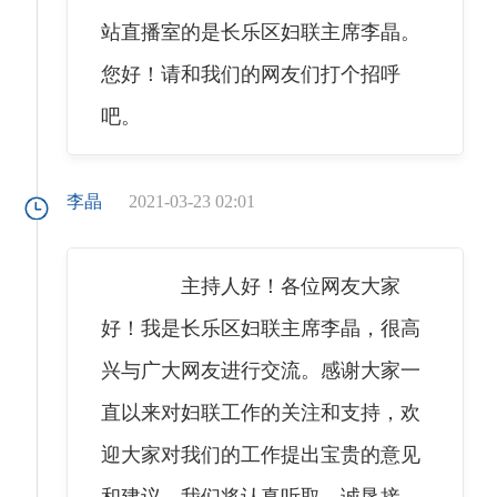
站直播室的是长乐区妇联主席李晶。
您好！请和我们的网友们打个招呼
吧。
李晶
2021-03-23 02:01
主持人好！各位网友大家
好！我是长乐区妇联主席李晶，很高
兴与广大网友进行交流。感谢大家一
直以来对妇联工作的关注和支持，欢
迎大家对我们的工作提出宝贵的意见
和建议，我们将认真听取，诚恳接