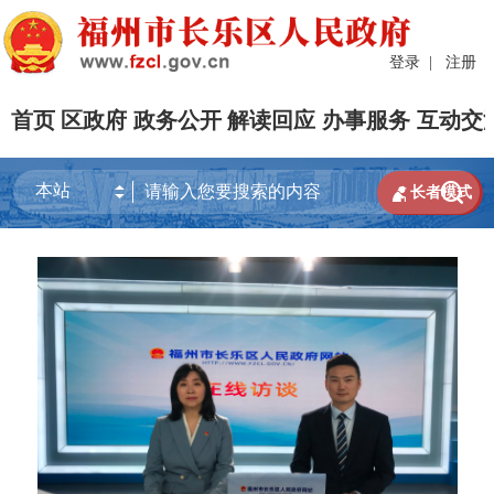
登录
|
注册
首页
区政府
政务公开
解读回应
办事服务
互动交


长者模式