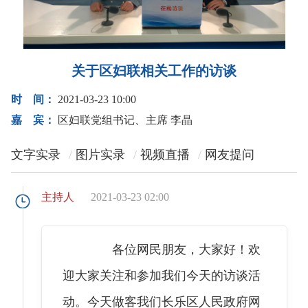
关于区妇联相关工作的访谈
时 间：
2021-03-23 10:00
嘉 宾：
区妇联党组书记、主席 李晶
文字实录
图片实录
视频直播
网友提问
主持人
2021-03-23 02:00
各位网民朋友，大家好！欢
迎大家关注和参加我们今天的访谈活
动。今天做客我们长乐区人民政府网