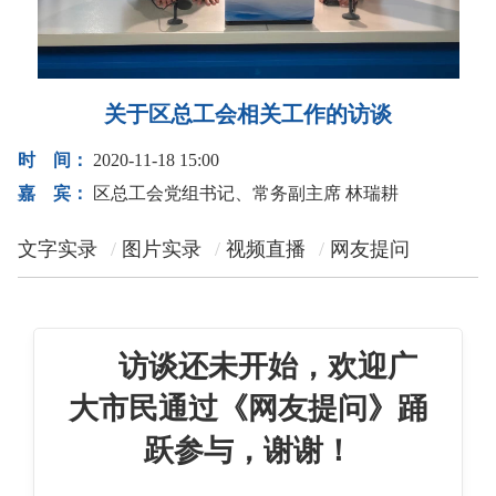
关于区总工会相关工作的访谈
时 间：
2020-11-18 15:00
嘉 宾：
区总工会党组书记、常务副主席 林瑞耕
文字实录
图片实录
视频直播
网友提问
访谈还未开始，欢迎广
大市民通过《网友提问》踊
跃参与，谢谢！