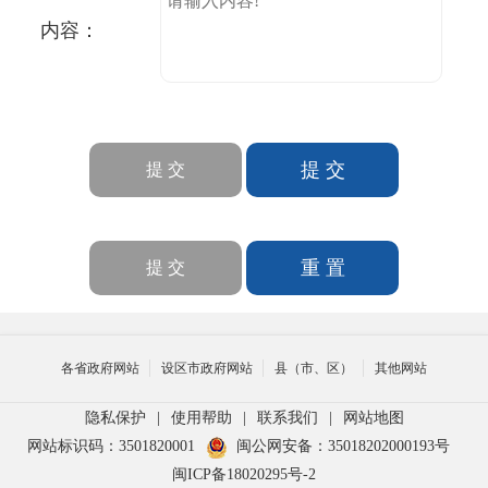
内容：
各省政府网站
设区市政府网站
县（市、区）
其他网站
隐私保护
|
使用帮助
|
联系我们
|
网站地图
网站标识码：3501820001
闽公网安备：35018202000193号
闽ICP备18020295号-2