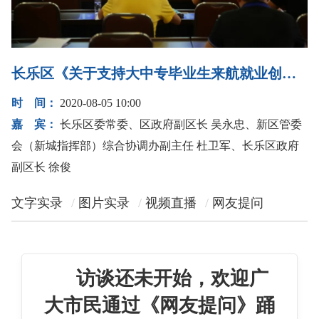
长乐区《关于支持大中专毕业生来航就业创业的八条措施》新闻发布会
时 间：
2020-08-05 10:00
嘉 宾：
长乐区委常委、区政府副区长 吴永忠、新区管委
会（新城指挥部）综合协调办副主任 杜卫军、长乐区政府
副区长 徐俊
文字实录
图片实录
视频直播
网友提问
访谈还未开始，欢迎广
大市民通过《网友提问》踊