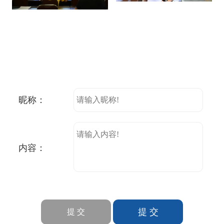
昵称：
内容：