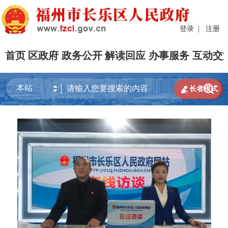
登录
|
注册
首页
区政府
政务公开
解读回应
办事服务
互动交


长者模式