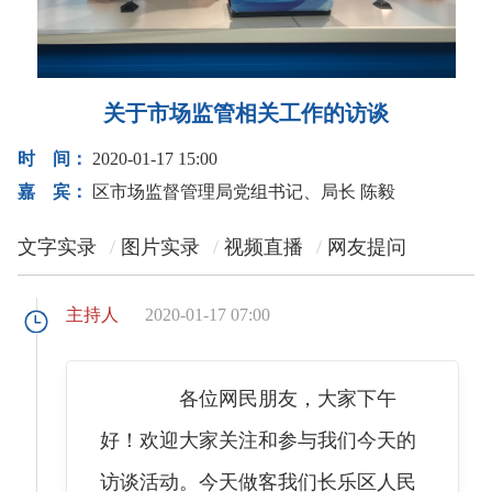
关于市场监管相关工作的访谈
时 间：
2020-01-17 15:00
嘉 宾：
区市场监督管理局党组书记、局长 陈毅
文字实录
图片实录
视频直播
网友提问
主持人
2020-01-17 07:00
各位网民朋友，大家下午
好！欢迎大家关注和参与我们今天的
访谈活动。今天做客我们长乐区人民