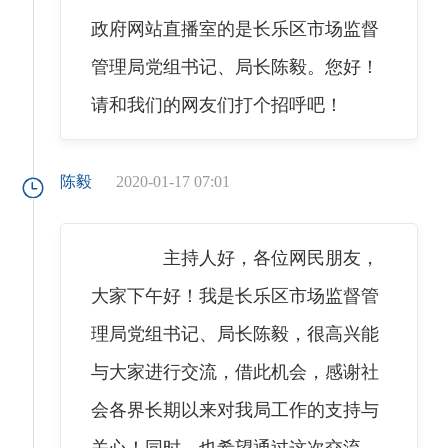
政府网站直播室的是长乐区市场监督
管理局党组书记、局长陈毅。您好！
请和我们的网友们打个招呼吧！
陈毅
2020-01-17 07:01
主持人好，各位网民朋友，
大家下午好！我是长乐区市场监督管
理局党组书记、局长陈毅，很高兴能
与大家进行交流，借此机会，感谢社
会各界长期以来对我局工作的支持与
关心！同时，也希望通过这次交流，