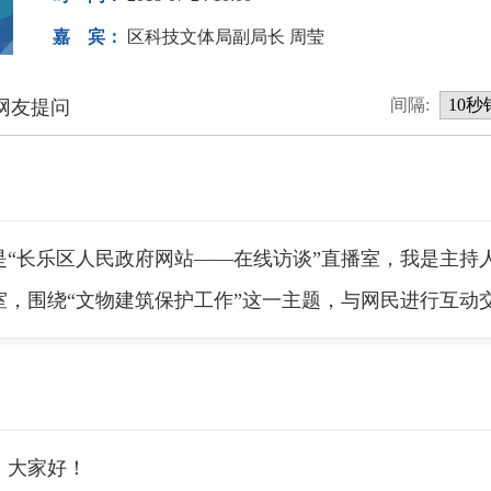
嘉 宾：
区科技文体局副局长 周莹
间隔:
网友提问
长乐区人民政府网站——在线访谈”直播室，我是主持
室，围绕“文物建筑保护工作”这一主题，与网民进行互动
大家好！