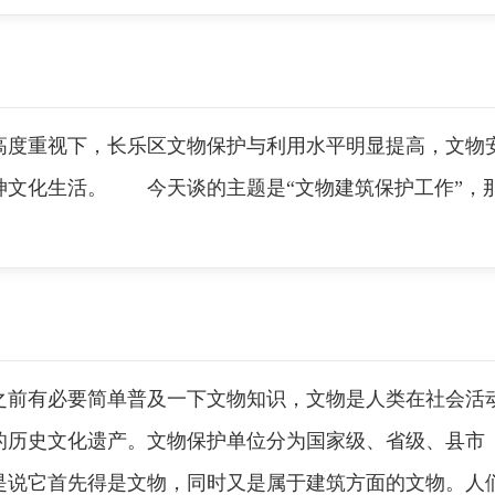
重视下，长乐区文物保护与利用水平明显提高，文物安
神文化生活。 今天谈的主题是“文物建筑保护工作”，
有必要简单普及一下文物知识，文物是人类在社会活动
的历史文化遗产。文物保护单位分为国家级、省级、县市
是说它首先得是文物，同时又是属于建筑方面的文物。人