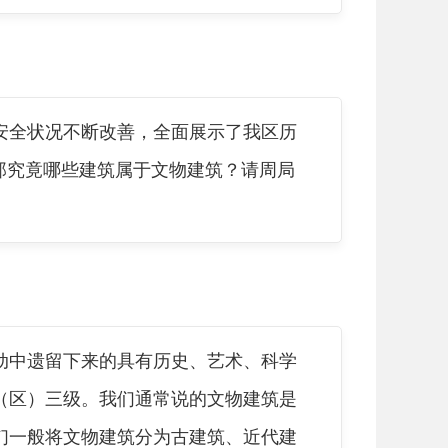
全状况不断改善，全面展示了我区历
那究竟哪些建筑属于文物建筑？请周局
中遗留下来的具有历史、艺术、科学
（区）三级。我们通常说的文物建筑是
们一般将文物建筑分为古建筑、近代建