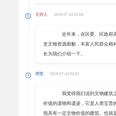
主持人
2018-07-24 02:04
近年来，在区委、区政府高度
史文物资源面貌，丰富人民群众精
长为我们介绍一下。
周莹
2018-07-24 02:05
我觉得我们说到文物建筑之前
价值的遗物和遗迹，它是人类宝贵
指具有一定文物价值的建筑。也就