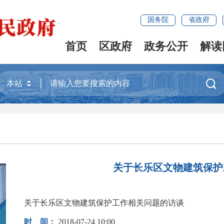
国务院
省政府
首页
区政府
政务公开
解读

关于长乐区文物建筑保护
关于长乐区文物建筑保护工作相关问题的访谈
时 间：
2018-07-24 10:00