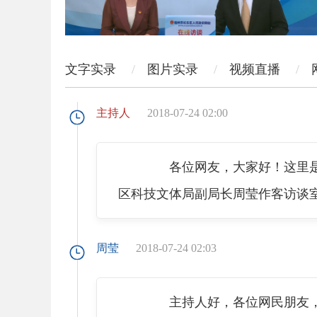
文字实录
图片实录
视频直播
主持人
2018-07-24 02:00
各位网友，大家好！这里是“
区科技文体局副局长周莹作客访谈
周莹
2018-07-24 02:03
主持人好，各位网民朋友，