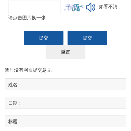
如看不清，
请点击图片换一张
暂时没有网友提交意见。
姓名：
日期：
标题：