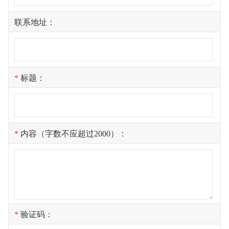
联系地址：
*
标题：
*
内容（字数不应超过2000）：
*
验证码：