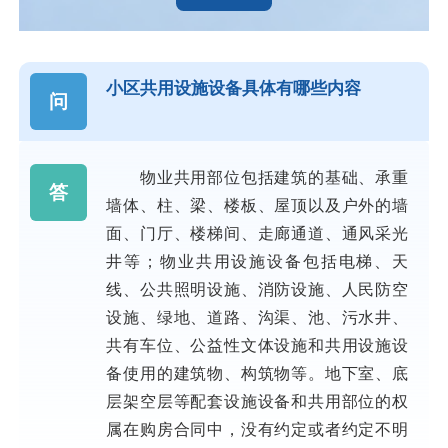
小区共用设施设备具体有哪些内容
问
物业共用部位包括建筑的基础、承重
答
墙体、柱、梁、楼板、屋顶以及户外的墙
面、门厅、楼梯间、走廊通道、通风采光
井等；物业共用设施设备包括电梯、天
线、公共照明设施、消防设施、人民防空
设施、绿地、道路、沟渠、池、污水井、
共有车位、公益性文体设施和共用设施设
备使用的建筑物、构筑物等。地下室、底
层架空层等配套设施设备和共用部位的权
属在购房合同中，没有约定或者约定不明