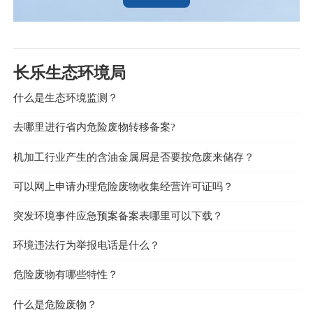
长乐生态环境局
什么是生态环境监测？
去哪里进行省内危险废物转移备案?
机加工行业产生的含油金属屑是否要按危废来储存？
可以网上申请办理危险废物收集经营许可证吗？
突发环境事件应急预案备案表哪里可以下载？
环境违法行为举报电话是什么？
危险废物有哪些特性？
什么是危险废物？