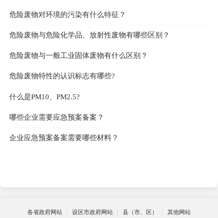
危险废物对环境的污染有什么特征？
危险废物与危险化学品、放射性废物有哪些区别？
危险废物与一般工业固体废物有什么区别？
危险废物特性的认识标志有哪些?
什么是PM10、PM2.5?
哪些企业需要应急预案备案？
企业应急预案备案需要哪些材料？
各省政府网站
设区市政府网站
县（市、区）
其他网站