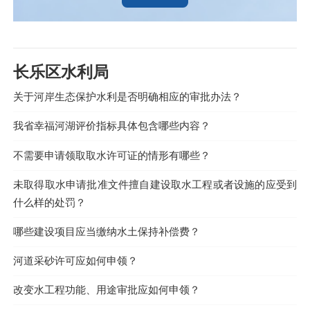
长乐区水利局
关于河岸生态保护水利是否明确相应的审批办法？
我省幸福河湖评价指标具体包含哪些内容？
不需要申请领取取水许可证的情形有哪些？
未取得取水申请批准文件擅自建设取水工程或者设施的应受到
什么样的处罚？
哪些建设项目应当缴纳水土保持补偿费？
河道采砂许可应如何申领？
改变水工程功能、用途审批应如何申领？