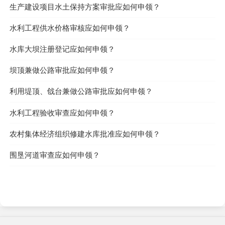
生产建设项目水土保持方案审批应如何申领？
水利工程供水价格审核应如何申领？
水库大坝注册登记应如何申领？
坝顶兼做公路审批应如何申领？
利用堤顶、戗台兼做公路审批应如何申领？
水利工程验收审查应如何申领？
农村集体经济组织修建水库批准应如何申领？
围垦河道审查应如何申领？