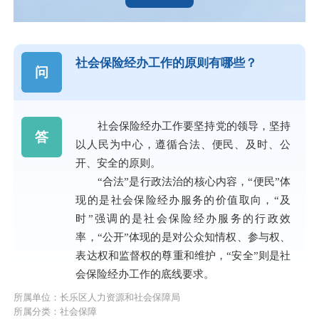
社会保险经办工作的原则有哪些？
问
社会保险经办工作要坚持党的领导，坚持
答
以人民为中心，遵循合法、便民、及时、公
开、安全的原则。
“合法”是行政法治的核心内容，“便民”体
现的是社会保险经办服务的价值取向，“及
时”强调的是社会保险经办服务的行政效
率，“公开”体现的是对公众知情权、参与权、
表达权和监督权的尊重和维护，“安全”则是社
会保险经办工作的底线要求。
所属单位：长乐区人力资源和社会保障局
所属分类：社会保障