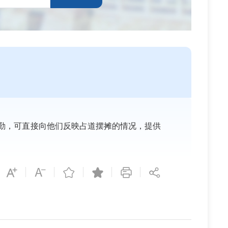
勤，可直接向他们反映占道摆摊的情况，提供