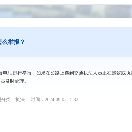
怎么举报？
监督电话进行举报，如果在公路上遇到交通执法人员正在巡逻或执
人员及时处理。
属分类：执法
时间：2024-09-02 15:32