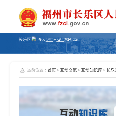
长乐区
当前位置：
首页
>
互动交流
>
互动知识库
>
长乐