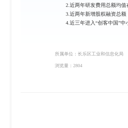
2.近两年研发费用总额均值在
3.近两年新增股权融资总额（
4.近三年进入“创客中国”中
所属单位：长乐区工业和信息化局
浏览量：2804