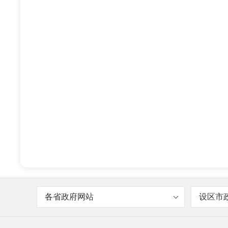
各省政府网站
设区市