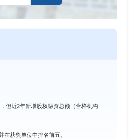
下，但近2年新增股权融资总额（合格机构
并在获奖单位中排名前五。