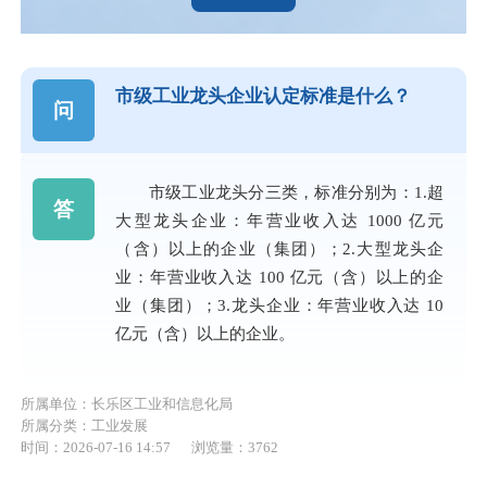
市级工业龙头企业认定标准是什么？
问
市级工业龙头分三类，标准分别为：1.超
答
大型龙头企业：年营业收入达 1000 亿元
（含）以上的企业（集团）；2.大型龙头企
业：年营业收入达 100 亿元（含）以上的企
业（集团）；3.龙头企业：年营业收入达 10
亿元（含）以上的企业。
所属单位：长乐区工业和信息化局
所属分类：工业发展
时间：2026-07-16 14:57
浏览量：3762